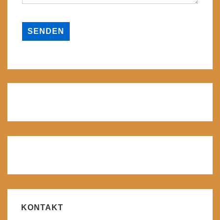
KONTAKT