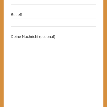
Betreff
Deine Nachricht (optional)